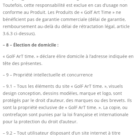
Toutefois, cette responsabilité est exclue en cas d’usage non
conforme au Produit. Les Produits de « Golf Art Time » ne
bénéficient pas de garantie commerciale (délai de garantie,
remboursement au-delà du délai de rétractation légal, article
3.6.3 ci-dessus).
– 8 – Élection de domicile :
« GolF ArT time. » déclare élire domicile à l’adresse indiquée en
tête des présentes.
– 9 – Propriété intellectuelle et concurrence
– 9.1 – Tous les éléments du site « GolF ArT time. », visuels
design conception, dessins modèles, marque et logo, sont
protégés par le droit d’auteur, des marques ou des brevets. Ils
sont la propriété exclusive de « GolF ArT time. ». La copie, ou
contrefaçon sont punies par la loi française et internationale
pour la protection du droit d’auteur.
– 9.2 – Tout utilisateur disposant d’un site internet à titre