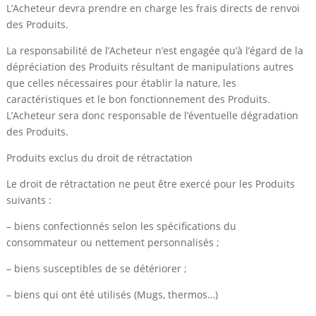
L’Acheteur devra prendre en charge les frais directs de renvoi
des Produits.
La responsabilité de l’Acheteur n’est engagée qu’à l’égard de la
dépréciation des Produits résultant de manipulations autres
que celles nécessaires pour établir la nature, les
caractéristiques et le bon fonctionnement des Produits.
L’Acheteur sera donc responsable de l’éventuelle dégradation
des Produits.
Produits exclus du droit de rétractation
Le droit de rétractation ne peut être exercé pour les Produits
suivants :
– biens confectionnés selon les spécifications du
consommateur ou nettement personnalisés ;
– biens susceptibles de se détériorer ;
– biens qui ont été utilisés (Mugs, thermos…)