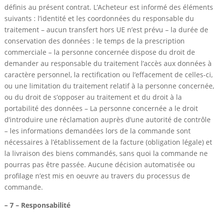
définis au présent contrat. L’Acheteur est informé des éléments
suivants : l’identité et les coordonnées du responsable du
traitement – aucun transfert hors UE n’est prévu – la durée de
conservation des données : le temps de la prescription
commerciale – la personne concernée dispose du droit de
demander au responsable du traitement l’accès aux données à
caractère personnel, la rectification ou l’effacement de celles-ci,
ou une limitation du traitement relatif à la personne concernée,
ou du droit de s’opposer au traitement et du droit à la
portabilité des données – La personne concernée a le droit
d’introduire une réclamation auprès d’une autorité de contrôle
– les informations demandées lors de la commande sont
nécessaires à l’établissement de la facture (obligation légale) et
la livraison des biens commandés, sans quoi la commande ne
pourras pas être passée. Aucune décision automatisée ou
profilage n’est mis en oeuvre au travers du processus de
commande.
– 7 – Responsabilité