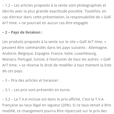
– 1.2 – Les articles proposés à la vente sont photographiés et
décrits avec la plus grande exactitude possible. Toutefois, en
cas d’erreur dans cette présentation, la responsabilité de « GolF
ArT time. » ne pourrait en aucun cas être engagée
– 2 – Pays de livraison :
Les produits proposés à la vente sur le site « GolF ArT time. »
peuvent être commandés dans les pays suivants : Allemagne,
Andorre, Belgique, Espagne, France, Italie, Luxembourg,
Monaco, Portugal, Suisse, à l’exclusion de tous les autres. « GolF
ArT time. » se réserve le droit de modifier à tout moment la liste
de ces pays.
– 3 – Prix des articles et livraison :
– 3.1 – Les prix sont présentés en euros.
– 3.2 – La T.V.A incluse est dans le prix affiché. C’est la T.V.A
française au taux légal en vigueur (20%). Si ce taux venait à être
modifié, ce changement pourra être répercuté sur le prix des