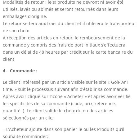
Modalités de retour : le(s) produits ne devront ni avoir été
utilisés, lavés ou abîmés et seront retournés dans leurs
emballages d’origine.
Le retour se fera aux frais du client et il utilisera le transporteur
de son choix.
A réception des articles en retour, le remboursement de la
commande y compris des frais de port initiaux s’effectuera
dans un délai de 48 heures par crédit sur la carte bancaire du
client
4 – Commande :
Le client intéressé par un article visible sur le site « GolF ArT
time. » suit le processus suivant afin d’établir sa commande.
Après avoir cliqué sur l’icône « Acheter » et après avoir vérifié
les spécificités de sa commande (code, prix, reférence,
quantité..). Le client valide le choix du ou des articles
sélectionnés par un clic.
– L’Acheteur ajoute dans son panier le ou les Produits qu’il
souhaite commander;