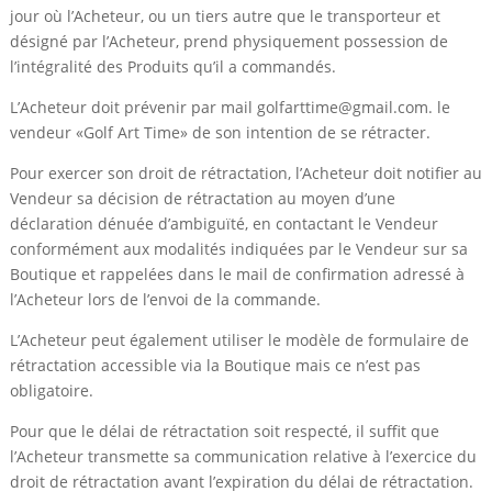
jour où l’Acheteur, ou un tiers autre que le transporteur et
désigné par l’Acheteur, prend physiquement possession de
l’intégralité des Produits qu’il a commandés.
L’Acheteur doit prévenir par mail golfarttime@gmail.com. le
vendeur «Golf Art Time» de son intention de se rétracter.
Pour exercer son droit de rétractation, l’Acheteur doit notifier au
Vendeur sa décision de rétractation au moyen d’une
déclaration dénuée d’ambiguïté, en contactant le Vendeur
conformément aux modalités indiquées par le Vendeur sur sa
Boutique et rappelées dans le mail de confirmation adressé à
l’Acheteur lors de l’envoi de la commande.
L’Acheteur peut également utiliser le modèle de formulaire de
rétractation accessible via la Boutique mais ce n’est pas
obligatoire.
Pour que le délai de rétractation soit respecté, il suffit que
l’Acheteur transmette sa communication relative à l’exercice du
droit de rétractation avant l’expiration du délai de rétractation.