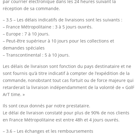
par courrier électronique dans les 24 heures suivant la
réception de sa commande.
– 3.5 – Les délais indicatifs de livraisons sont les suivants :
– France Métropolitaine : 3 à 5 jours ouvrés.
– Europe : 7 à 10 jours.
– Peut-être supérieur à 10 jours pour les collections et
demandes spéciales
– Transcontinental : 5 à 10 jours.
Les délais de livraison sont fonction du pays destinataire et ne
sont fournis qu’à titre indicatif à compter de l’expédition de la
commande, nonobstant tout cas fortuit ou de force majeure qui
retarderait la livraison indépendamment de la volonté de « GolF
ArT time. »
Ils sont ceux donnés par notre prestataire.
Le délai de livraison constaté pour plus de 90% de nos clients
en France Métropolitaine est entre 48h et 4 jours ouvrés.
– 3.6 – Les échanges et les remboursements