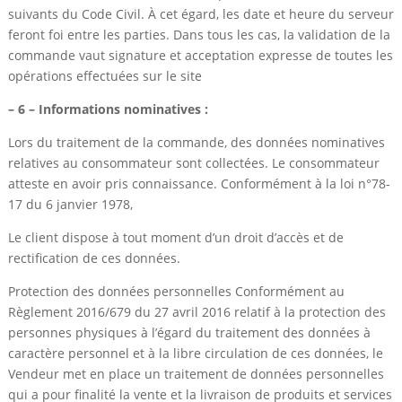
suivants du Code Civil. À cet égard, les date et heure du serveur
feront foi entre les parties. Dans tous les cas, la validation de la
commande vaut signature et acceptation expresse de toutes les
opérations effectuées sur le site
– 6 – Informations nominatives :
Lors du traitement de la commande, des données nominatives
relatives au consommateur sont collectées. Le consommateur
atteste en avoir pris connaissance. Conformément à la loi n°78-
17 du 6 janvier 1978,
Le client dispose à tout moment d’un droit d’accès et de
rectification de ces données.
Protection des données personnelles Conformément au
Règlement 2016/679 du 27 avril 2016 relatif à la protection des
personnes physiques à l’égard du traitement des données à
caractère personnel et à la libre circulation de ces données, le
Vendeur met en place un traitement de données personnelles
qui a pour finalité la vente et la livraison de produits et services