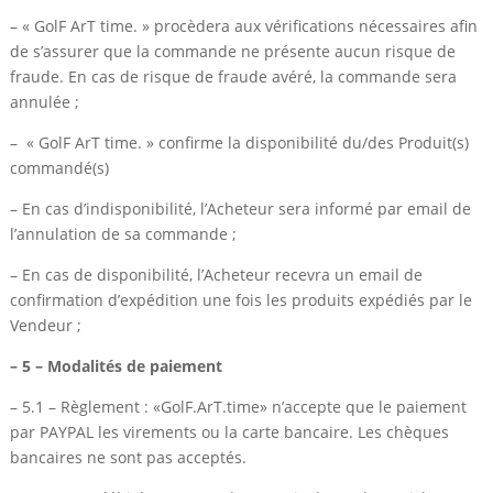
– « GolF ArT time. » procèdera aux vérifications nécessaires afin
de s’assurer que la commande ne présente aucun risque de
fraude. En cas de risque de fraude avéré, la commande sera
annulée ;
– « GolF ArT time. » confirme la disponibilité du/des Produit(s)
commandé(s)
– En cas d’indisponibilité, l’Acheteur sera informé par email de
l’annulation de sa commande ;
– En cas de disponibilité, l’Acheteur recevra un email de
confirmation d’expédition une fois les produits expédiés par le
Vendeur ;
– 5 – Modalités de paiement
– 5.1 – Règlement : «GolF.ArT.time» n’accepte que le paiement
par PAYPAL les virements ou la carte bancaire. Les chèques
bancaires ne sont pas acceptés.