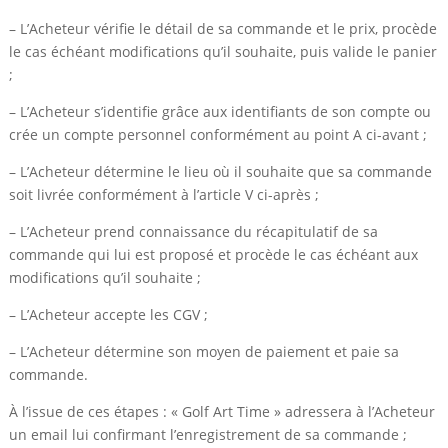
– L’Acheteur vérifie le détail de sa commande et le prix, procède
le cas échéant modifications qu’il souhaite, puis valide le panier
;
– L’Acheteur s’identifie grâce aux identifiants de son compte ou
crée un compte personnel conformément au point A ci-avant ;
– L’Acheteur détermine le lieu où il souhaite que sa commande
soit livrée conformément à l’article V ci-après ;
– L’Acheteur prend connaissance du récapitulatif de sa
commande qui lui est proposé et procède le cas échéant aux
modifications qu’il souhaite ;
– L’Acheteur accepte les CGV ;
– L’Acheteur détermine son moyen de paiement et paie sa
commande.
À l’issue de ces étapes : « Golf Art Time » adressera à l’Acheteur
un email lui confirmant l’enregistrement de sa commande ;