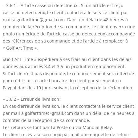
– 3.6.1 – Article cassé ou défectueux : Si un article est reçu
cassé ou défectueux, le client contactera le service client par
mail à golfarttime@gmail.com. Dans un délai de 48 heures à
compter de la réception de sa commande. Le client enverra une
photo numérique de l’article cassé ou défectueux accompagnée
des références de sa commande et de l’article à remplacer à
« Golf Art Time ».
«Golf ArT Time » expédiera à ses frais au client dans les délais
donnés aux articles 3.4 et 3.5 un produit en remplacement.
Si l’article n’est pas disponible, le remboursement sera effectué
par crédit sur la carte bancaire du client par virement ou
Paypal dans les 10 jours suivant la réception de la réclamation.
– 3.6.2 – Erreur de livraison :
En cas d’erreur de livraison, le client contactera le service client
par mail à golfarttime@gmail.com dans un délai de 48 heures à
compter de la réception de sa commande.
Les retours se font par La Poste ou via Mondial Relay.
Le client recevra à son choix par mail une étiquette de retour