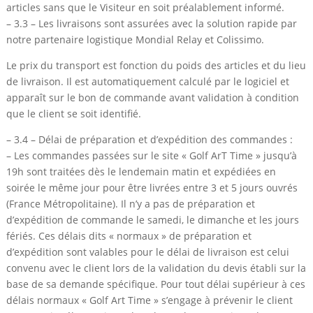
articles sans que le Visiteur en soit préalablement informé.
– 3.3 – Les livraisons sont assurées avec la solution rapide par
notre partenaire logistique Mondial Relay et Colissimo.
Le prix du transport est fonction du poids des articles et du lieu
de livraison. Il est automatiquement calculé par le logiciel et
apparaît sur le bon de commande avant validation à condition
que le client se soit identifié.
– 3.4 – Délai de préparation et d’expédition des commandes :
– Les commandes passées sur le site « Golf ArT Time » jusqu’à
19h sont traitées dès le lendemain matin et expédiées en
soirée le même jour pour être livrées entre 3 et 5 jours ouvrés
(France Métropolitaine). Il n’y a pas de préparation et
d’expédition de commande le samedi, le dimanche et les jours
fériés. Ces délais dits « normaux » de préparation et
d’expédition sont valables pour le délai de livraison est celui
convenu avec le client lors de la validation du devis établi sur la
base de sa demande spécifique. Pour tout délai supérieur à ces
délais normaux « Golf Art Time » s’engage à prévenir le client