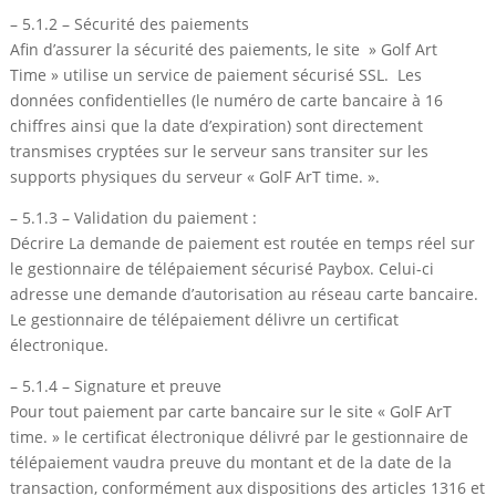
– 5.1.2 – Sécurité des paiements
Afin d’assurer la sécurité des paiements, le site » Golf Art
Time » utilise un service de paiement sécurisé SSL. Les
données confidentielles (le numéro de carte bancaire à 16
chiffres ainsi que la date d’expiration) sont directement
transmises cryptées sur le serveur sans transiter sur les
supports physiques du serveur « GolF ArT time. ».
– 5.1.3 – Validation du paiement :
Décrire La demande de paiement est routée en temps réel sur
le gestionnaire de télépaiement sécurisé Paybox. Celui-ci
adresse une demande d’autorisation au réseau carte bancaire.
Le gestionnaire de télépaiement délivre un certificat
électronique.
– 5.1.4 – Signature et preuve
Pour tout paiement par carte bancaire sur le site « GolF ArT
time. » le certificat électronique délivré par le gestionnaire de
télépaiement vaudra preuve du montant et de la date de la
transaction, conformément aux dispositions des articles 1316 et