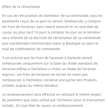
Effets de la rétractation
En cas de rétractation de l’Acheteur de sa commande, tous les
paiements reçus de sa part lui seront remboursés, y compris
les frais de livraison, sans retard excessif et, en tout état de
cause, au plus tard 14 jours à compter du jour où le Vendeur
sera informé de sa décision de rétractation de sa commande
aux coordonnées mentionnées dans la Boutique ou dans le
mail de confirmation de commande.
Il est précisé que les frais de livraison à domicile seront
remboursés uniquement sur la base du mode standard de
livraison,même si l’Acheteur a choisi un mode de livraison
express. Les frais de livraison ne seront en outre pas
remboursés si l’Acheteur conserve une partie des Produits
achetés auprès du même Vendeur.
Le remboursement sera effectué en utilisant le même moyen
de paiement que celui utilisé par l’Acheteur pour la transaction
initiale.. En tout état de cause, ce remboursement