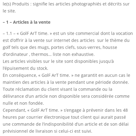
le(s) Produits : signifie les articles photographiés et décrits sur
le site.
– 1 – Articles à la vente
– 1.1 – « GolF ArT time. » est un site commercial dont la vocation
est d’offrir à la vente sur internet des articles sur le thème du
golf tels que des mugs, portes clefs, sous-verres, housse
d’ordinateur , thermos… liste non exhaustive.
Les articles visibles sur le site sont disponibles jusqu’à
l’épuisement du stock.
En conséquence, « GolF ArT time. » ne garantit en aucun cas le
maintien des articles à la vente pendant une période donnée.
Toute réclamation du client visant la commande ou la
délivrance d’un article non disponible sera considérée comme
nulle et non fondée.
Cependant, « GolF ArT time. » s’engage à prévenir dans les 48
heures par courrier électronique tout client qui aurait passé
une commande de l’indisponibilité d’un article et de son délai
prévisionnel de livraison si celui-ci est suivi.