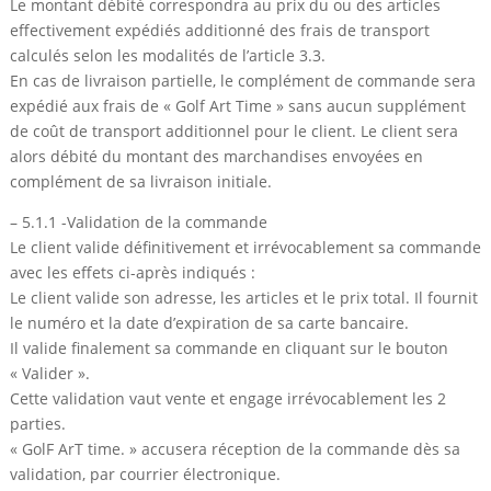
Le montant débité correspondra au prix du ou des articles
effectivement expédiés additionné des frais de transport
calculés selon les modalités de l’article 3.3.
En cas de livraison partielle, le complément de commande sera
expédié aux frais de « Golf Art Time » sans aucun supplément
de coût de transport additionnel pour le client. Le client sera
alors débité du montant des marchandises envoyées en
complément de sa livraison initiale.
– 5.1.1 -Validation de la commande
Le client valide définitivement et irrévocablement sa commande
avec les effets ci-après indiqués :
Le client valide son adresse, les articles et le prix total. Il fournit
le numéro et la date d’expiration de sa carte bancaire.
Il valide finalement sa commande en cliquant sur le bouton
« Valider ».
Cette validation vaut vente et engage irrévocablement les 2
parties.
« GolF ArT time. » accusera réception de la commande dès sa
validation, par courrier électronique.