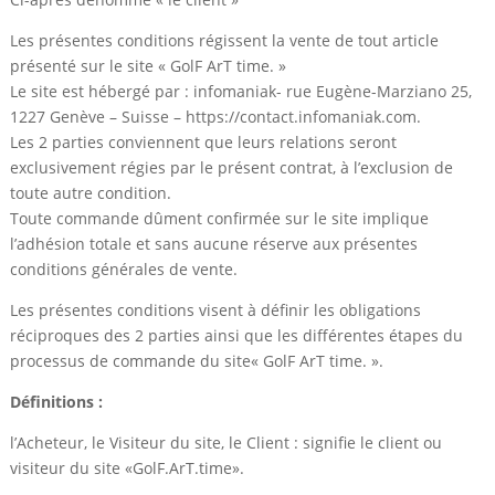
Les présentes conditions régissent la vente de tout article
présenté sur le site « GolF ArT time. »
Le site est hébergé par : infomaniak- rue Eugène-Marziano 25,
1227 Genève – Suisse – https://contact.infomaniak.com.
Les 2 parties conviennent que leurs relations seront
exclusivement régies par le présent contrat, à l’exclusion de
toute autre condition.
Toute commande dûment confirmée sur le site implique
l’adhésion totale et sans aucune réserve aux présentes
conditions générales de vente.
Les présentes conditions visent à définir les obligations
réciproques des 2 parties ainsi que les différentes étapes du
processus de commande du site« GolF ArT time. ».
Définitions :
l’Acheteur, le Visiteur du site, le Client : signifie le client ou
visiteur du site «GolF.ArT.time».