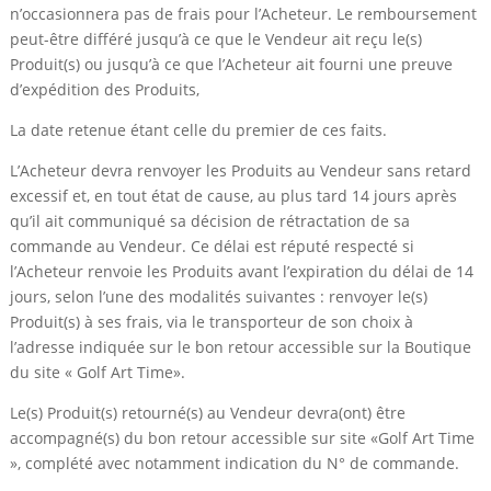
n’occasionnera pas de frais pour l’Acheteur. Le remboursement
peut-être différé jusqu’à ce que le Vendeur ait reçu le(s)
Produit(s) ou jusqu’à ce que l’Acheteur ait fourni une preuve
d’expédition des Produits,
La date retenue étant celle du premier de ces faits.
L’Acheteur devra renvoyer les Produits au Vendeur sans retard
excessif et, en tout état de cause, au plus tard 14 jours après
qu’il ait communiqué sa décision de rétractation de sa
commande au Vendeur. Ce délai est réputé respecté si
l’Acheteur renvoie les Produits avant l’expiration du délai de 14
jours, selon l’une des modalités suivantes : renvoyer le(s)
Produit(s) à ses frais, via le transporteur de son choix à
l’adresse indiquée sur le bon retour accessible sur la Boutique
du site « Golf Art Time».
Le(s) Produit(s) retourné(s) au Vendeur devra(ont) être
accompagné(s) du bon retour accessible sur site «Golf Art Time
», complété avec notamment indication du N° de commande.