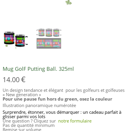
Mug GolF Putting Ball. 325ml
€
14.00
Un design tendance et élégant pour les golfeurs et golfeuses
« New generation »
Pour une pause fun hors du green, osez la couleur
Illustration panoramique numérotée
Surprendre, étonner, vous démarquer : un cadeau parfait à
glisser parmi vos lots
Une question ? Cliquez sur
notre formulaire
Pas de quantité minimum
Remise sur volume