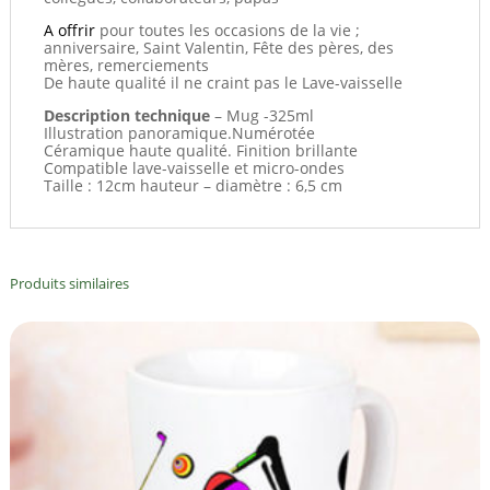
A offrir
pour toutes les occasions de la vie ;
anniversaire, Saint Valentin, Fête des pères, des
mères, remerciements
De haute qualité il ne craint pas le Lave-vaisselle
Description technique
– Mug -325ml
Illustration panoramique.Numérotée
Céramique haute qualité. Finition brillante
Compatible lave-vaisselle et micro-ondes
Taille : 12cm hauteur – diamètre : 6,5 cm
Produits similaires